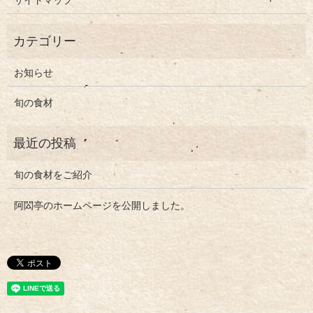
お知らせ
旬の食材
旬の食材をご紹介
阿閦亭のホームページを公開しました。