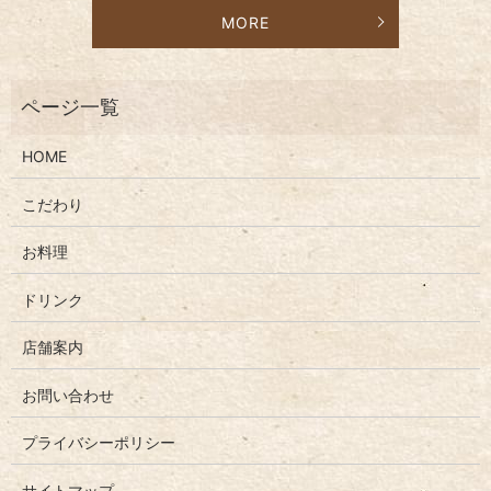
MORE
HOME
こだわり
お料理
ドリンク
店舗案内
お問い合わせ
プライバシーポリシー
サイトマップ