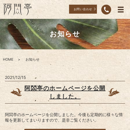
お問い合わせ
お知らせ
HOME
お知らせ
2021/12/15
阿閦亭のホームページを公開
しました。
阿閦亭のホームページを公開しました。今後も定期的に様々な情
報を更新してまいりますので、是非ご覧ください。